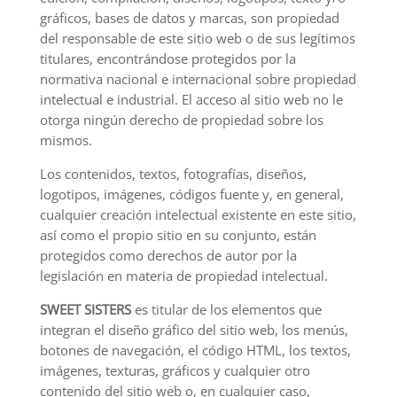
gráficos, bases de datos y marcas, son propiedad
del responsable de este sitio web o de sus legítimos
titulares, encontrándose protegidos por la
normativa nacional e internacional sobre propiedad
intelectual e industrial. El acceso al sitio web no le
otorga ningún derecho de propiedad sobre los
mismos.
Los contenidos, textos, fotografías, diseños,
logotipos, imágenes, códigos fuente y, en general,
cualquier creación intelectual existente en este sitio,
así como el propio sitio en su conjunto, están
protegidos como derechos de autor por la
legislación en materia de propiedad intelectual.
SWEET SISTERS
es titular de los elementos que
integran el diseño gráfico del sitio web, los menús,
botones de navegación, el código HTML, los textos,
imágenes, texturas, gráficos y cualquier otro
contenido del sitio web o, en cualquier caso,