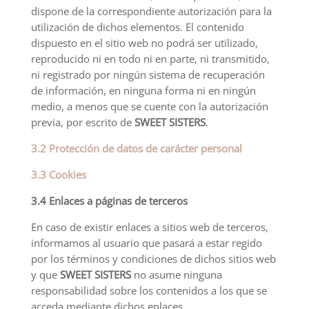
dispone de la correspondiente autorización para la
utilización de dichos elementos. El contenido
dispuesto en el sitio web no podrá ser utilizado,
reproducido ni en todo ni en parte, ni transmitido,
ni registrado por ningún sistema de recuperación
de información, en ninguna forma ni en ningún
medio, a menos que se cuente con la autorización
previa, por escrito de
SWEET SISTERS
.
3.2 Protección de datos de carácter personal
3.3 Cookies
3.4 Enlaces a páginas de terceros
En caso de existir enlaces a sitios web de terceros,
informamos al usuario que pasará a estar regido
por los términos y condiciones de dichos sitios web
y que
SWEET SISTERS
no asume ninguna
responsabilidad sobre los contenidos a los que se
acceda mediante dichos enlaces.