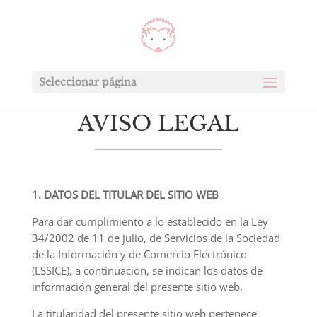
Seleccionar página
AVISO LEGAL
1. DATOS DEL TITULAR DEL SITIO WEB
Para dar cumplimiento a lo establecido en la Ley
34/2002 de 11 de julio, de Servicios de la Sociedad
de la Información y de Comercio Electrónico
(LSSICE), a continuación, se indican los datos de
información general del presente sitio web.
La titularidad del presente sitio web pertenece