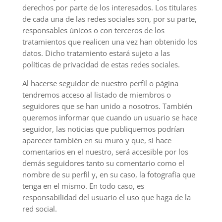
derechos por parte de los interesados. Los titulares
de cada una de las redes sociales son, por su parte,
responsables únicos o con terceros de los
tratamientos que realicen una vez han obtenido los
datos. Dicho tratamiento estará sujeto a las
políticas de privacidad de estas redes sociales.
Al hacerse seguidor de nuestro perfil o página
tendremos acceso al listado de miembros o
seguidores que se han unido a nosotros. También
queremos informar que cuando un usuario se hace
seguidor, las noticias que publiquemos podrían
aparecer también en su muro y que, si hace
comentarios en el nuestro, será accesible por los
demás seguidores tanto su comentario como el
nombre de su perfil y, en su caso, la fotografía que
tenga en el mismo. En todo caso, es
responsabilidad del usuario el uso que haga de la
red social.