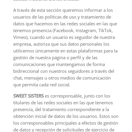
A través de esta sección queremos informar a los
usuarios de las políticas de uso y tratamiento de
datos que hacemos en las redes sociales en las que
tenemos presencia (Facebook, Instagram, TikTok,
Vimeo), cuando un usuario es seguidor de nuestra
empresa, autoriza que sus datos personales los
utilicemos únicamente en estas plataformas para la
gestión de nuestra página o perfil y de las
comunicaciones que mantengamos de forma
bidireccional con nuestros seguidores a través del
chat, mensajes u otros medios de comunicación
que permita cada red social.
SWEET SISTERS
es corresponsable, junto con los
titulares de las redes sociales en las que tenemos
presencia, del tratamiento correspondiente a la
obtención inicial de datos de los usuarios. Estos son
los corresponsables principales a efectos de gestión
de datos y recepción de solicitudes de ejercicio de