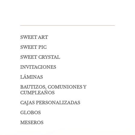
SWEET ART
SWEET PIC
SWEET CRYSTAL
INVITACIONES
LÁMINAS
BAUTIZOS, COMUNIONES Y
CUMPLEAÑOS
CAJAS PERSONALIZADAS
GLOBOS
MESEROS