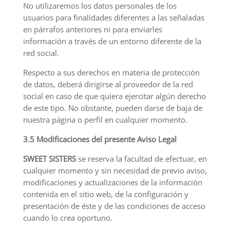
No utilizaremos los datos personales de los
usuarios para finalidades diferentes a las señaladas
en párrafos anteriores ni para enviarles
información a través de un entorno diferente de la
red social.
Respecto a sus derechos en materia de protección
de datos, deberá dirigirse al proveedor de la red
social en caso de que quiera ejercitar algún derecho
de este tipo. No obstante, pueden darse de baja de
nuestra página o perfil en cualquier momento.
3.5 Modificaciones del presente Aviso Legal
SWEET SISTERS
se reserva la facultad de efectuar, en
cualquier momento y sin necesidad de previo aviso,
modificaciones y actualizaciones de la información
contenida en el sitio web, de la configuración y
presentación de éste y de las condiciones de acceso
cuando lo crea oportuno.