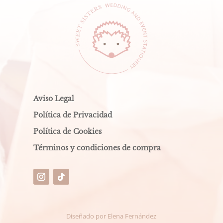
Aviso Legal
Política de Privacidad
Política de Cookies
Términos y condiciones de compra
Diseñado por
Elena Fernández