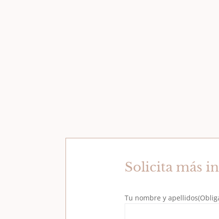
Solicita más i
Tu nombre y apellidos
(Oblig