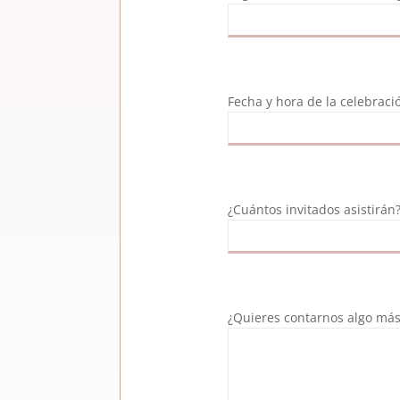
Fecha y hora de la celebraci
¿Cuántos invitados asistirán
¿Quieres contarnos algo má