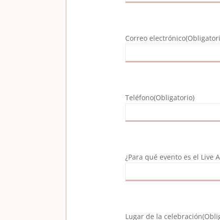
Correo electrónico
(Obligator
Teléfono
(Obligatorio)
¿Para qué evento es el Live A
Lugar de la celebración
(Obli