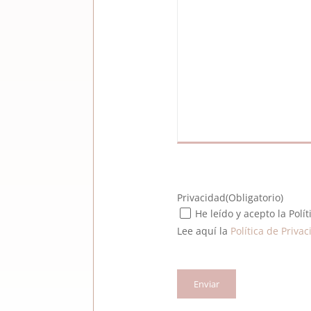
Privacidad
(Obligatorio)
He leído y acepto la Polí
Lee aquí la
Política de Priva