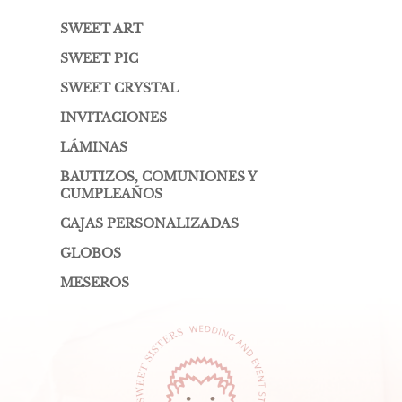
SWEET ART
SWEET PIC
SWEET CRYSTAL
INVITACIONES
LÁMINAS
BAUTIZOS, COMUNIONES Y
CUMPLEAÑOS
CAJAS PERSONALIZADAS
GLOBOS
MESEROS