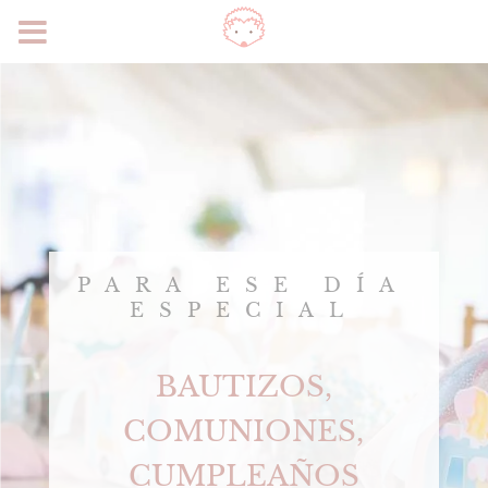
PARA ESE DÍA
ESPECIAL
BAUTIZOS,
COMUNIONES,
CUMPLEAÑOS