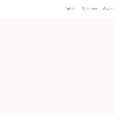
Inicio
Nosotras
Sweet 