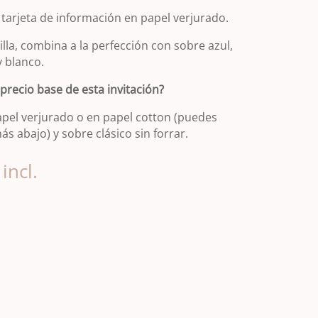
arjeta de información en papel verjurado.
illa, combina a la perfección con sobre azul,
 blanco.
 precio base de esta invitación?
apel verjurado o en papel cotton (puedes
ás abajo) y sobre clásico sin forrar.
incl.