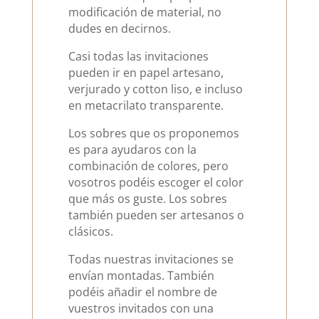
modificación de material, no
dudes en decirnos.
Casi todas las invitaciones
pueden ir en papel artesano,
verjurado y cotton liso, e incluso
en metacrilato transparente.
Los sobres que os proponemos
es para ayudaros con la
combinación de colores, pero
vosotros podéis escoger el color
que más os guste. Los sobres
también pueden ser artesanos o
clásicos.
Todas nuestras invitaciones se
envían montadas. También
podéis añadir el nombre de
vuestros invitados con una