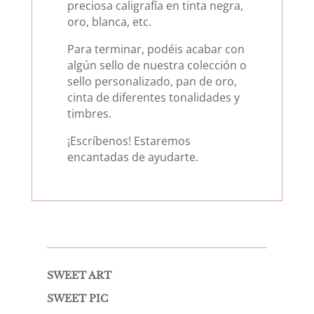
preciosa caligrafía en tinta negra,
oro, blanca, etc.
Para terminar, podéis acabar con
algún sello de nuestra colección o
sello personalizado, pan de oro,
cinta de diferentes tonalidades y
timbres.
¡Escríbenos! Estaremos
encantadas de ayudarte.
SWEET ART
SWEET PIC