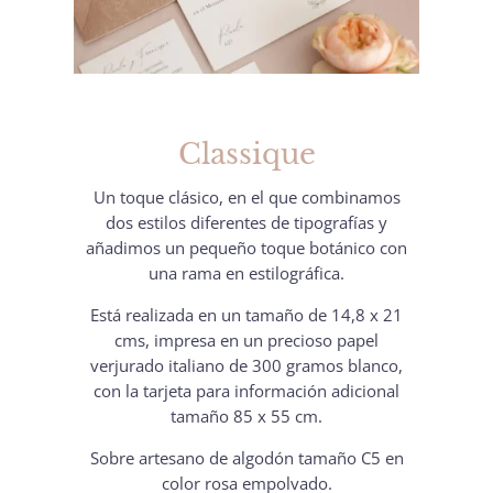
Classique
Un toque clásico, en el que combinamos
dos estilos diferentes de tipografías y
añadimos un pequeño toque botánico con
una rama en estilográfica.
Está realizada en un tamaño de 14,8 x 21
cms, impresa en un precioso papel
verjurado italiano de 300 gramos blanco,
con la tarjeta para información adicional
tamaño 85 x 55 cm.
Sobre artesano de algodón tamaño C5 en
color rosa empolvado.