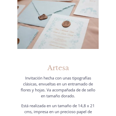
Artesa
Invitación hecha con unas tipografías
clásicas, envueltas en un entramado de
flores y hojas. Va acompañada de de sello
en tamaño dorado.
Está realizada en un tamaño de 14,8 x 21
cms, impresa en un precioso papel de