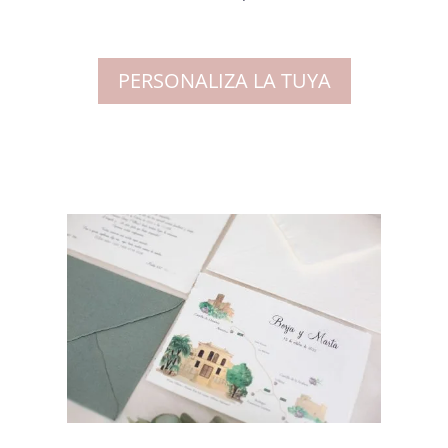
PERSONALIZA LA TUYA