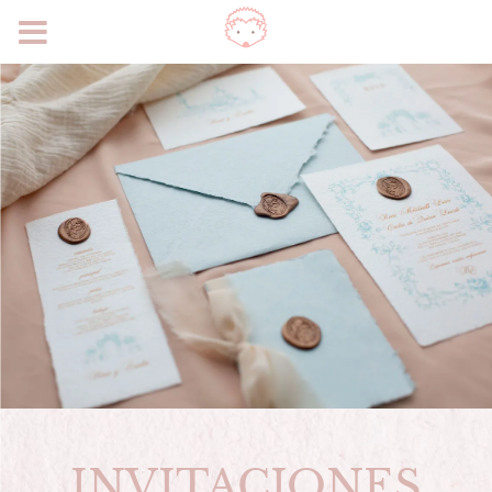
INVITACIONES