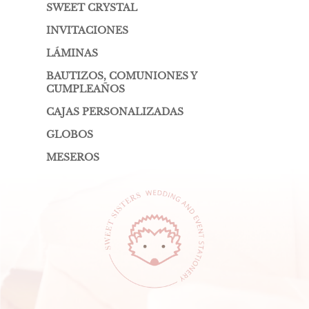
SWEET CRYSTAL
INVITACIONES
LÁMINAS
BAUTIZOS, COMUNIONES Y
CUMPLEAÑOS
CAJAS PERSONALIZADAS
GLOBOS
MESEROS