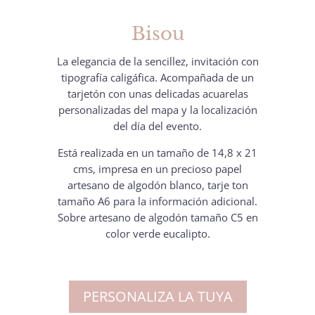
Bisou
La elegancia de la sencillez, invitación con
tipografía caligáfica. Acompañada de un
tarjetón con unas delicadas acuarelas
personalizadas del mapa y la localización
del día del evento.
Está realizada en un tamaño de 14,8 x 21
cms, impresa en un precioso papel
artesano de algodón blanco, tarje ton
tamaño A6 para la información adicional.
Sobre artesano de algodón tamaño C5 en
color verde eucalipto.
PERSONALIZA LA TUYA