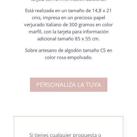
Está realizada en un tamaño de 14,8 x 21
cms, impresa en un precioso papel
verjurado italiano de 300 gramos en color
marfil, con la tarjeta para información
adicional tamaño 85 x 55 cm.
Sobre artesano de algodón tamaño C5 en
color rosa empolvado.
PERSONALIZA LA TUYA
Si tienes cualquier propuesta o