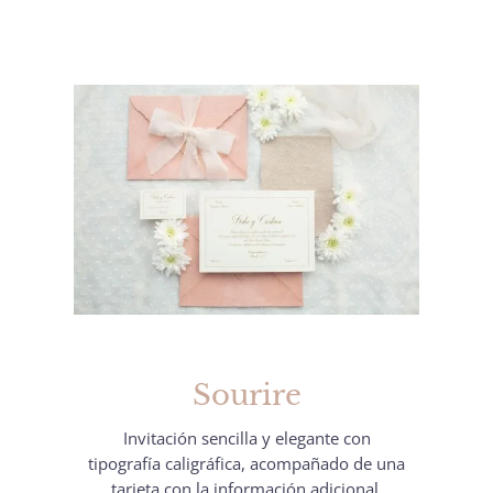
Sourire
Invitación sencilla y elegante con
tipografía caligráfica, acompañado de una
tarjeta con la información adicional.