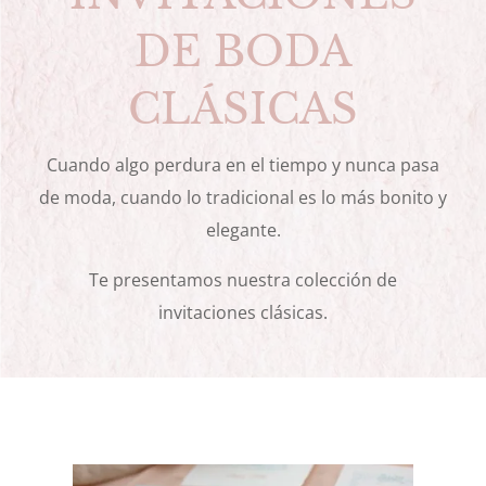
DE BODA
CLÁSICAS
Cuando algo perdura en el tiempo y nunca pasa
de moda, cuando lo tradicional es lo más bonito y
elegante.
Te presentamos nuestra colección de
invitaciones clásicas.