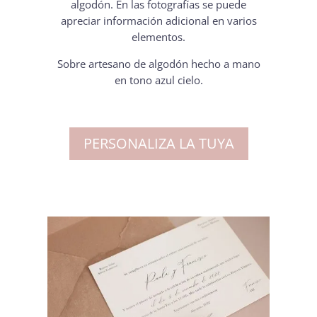
algodón. En las fotografías se puede
apreciar información adicional en varios
elementos.
Sobre artesano de algodón hecho a mano
en tono azul cielo.
PERSONALIZA LA TUYA