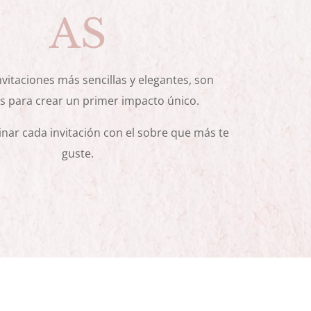
AS
vitaciones más sencillas y elegantes, son
s para crear un primer impacto único.
ar cada invitación con el sobre que más te
guste.