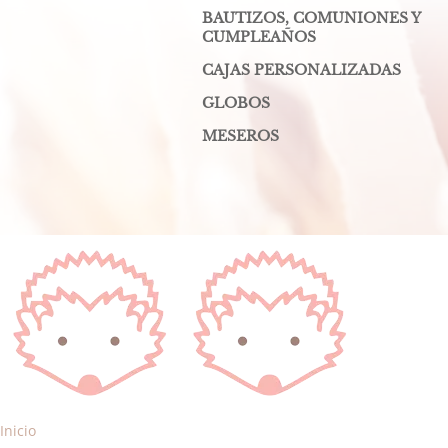
BAUTIZOS, COMUNIONES Y
CUMPLEAÑOS
CAJAS PERSONALIZADAS
GLOBOS
MESEROS
Inicio