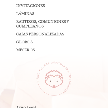
INVITACIONES
LÁMINAS
BAUTIZOS, COMUNIONES Y
CUMPLEAÑOS
CAJAS PERSONALIZADAS
GLOBOS
MESEROS
Aviso Legal