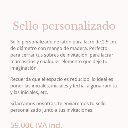
Sello personalizado
Sello personalizado de latón para lacre de 2,5 cm
de diámetro con mango de madera. Perfecto
para cerrar tus sobres de invitación, para lacrar
marcasitios y cualquier elemento que deje tu
imaginación.
Recuerda que el espacio es reducido, lo ideal es
poner las iniciales, iniciales y fecha, alguna ramita
y las iniciales, etc.
Si lacramos nosotras, te enviaremos tu sello
personalizado junto a tus invitaciones.
59,00
€
IVA incl.