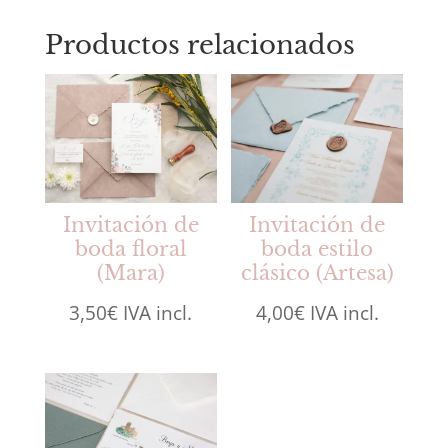
Productos relacionados
Invitación de
Invitación de
boda floral
boda estilo
(Mara)
clásico (Artesa)
3,50
€
IVA incl.
4,00
€
IVA incl.